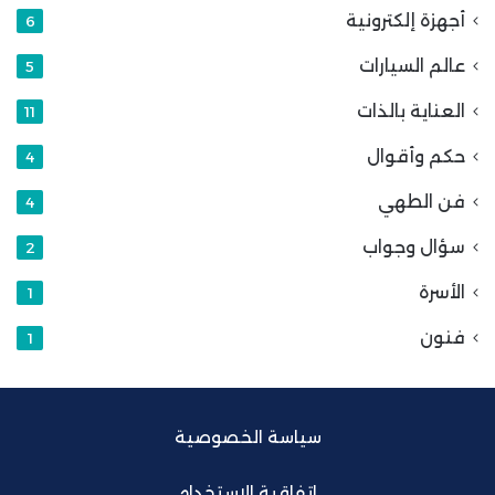
أجهزة إلكترونية
6
عالم السيارات
5
العناية بالذات
11
حكم وأقوال
4
فن الطهي
4
سؤال وجواب
2
الأسرة
1
فنون
1
سياسة الخصوصية
اتفاقية الاستخدام