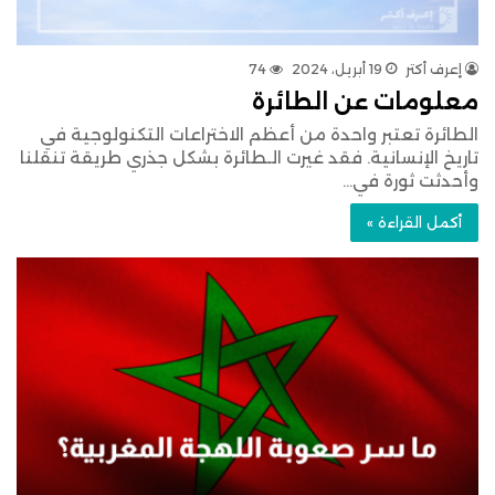
إعرف أكتر
19 أبريل، 2024
74
معلومات عن الطائرة
الطائرة تعتبر واحدة من أعظم الاختراعات التكنولوجية في
تاريخ الإنسانية. فقد غيرت الـطائرة بشكل جذري طريقة تنقلنا
وأحدثت ثورة في…
أكمل القراءة »