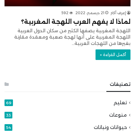
إعرف أكتر
21 ديسمبر، 2022
592
لماذا لا يفهم العرب اللهجة المغربية؟
اللهجة المغربية يصفها الكثير من سكان الدول العربية
اللهجة المغربية على أنها لهجة صعبة ومعقدة مقارنة
بغيرها من اللهجات العربية…
أكمل القراءة »
تصنيفات
تعليم
69
منوعات
33
حيوانات ونباتات
54