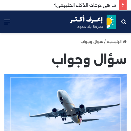
ما هي درجات الذكاء الطبيعي؟
بحث
الق
عن
الرئيسية
/
سؤال وجواب
سؤال وجواب