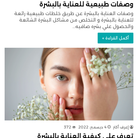
وصفات طبيعية للعناية بالبشرة
وصفات العناية بالبشرة عن طريق خلطات طبيعية رائعة
للعناية بالبشرة و التخلص من مشاكل البشرة الشائعة
والحصول علي بشره صافيه…
أكمل القراءة »
إعرف أكتر
4 ديسمبر، 2022
372
تعرف على كيفية العناية بالبشرة