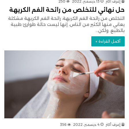
إعرف أكتر
13 ديسمبر، 2022
250
حل نهائي للتخلص من رائحة الفم الكريهة
التخلص من رائحة الفم الكريهة، رائحة الفم الكريهة مشكلة
يعاني منها الكثير من الناس، إنها ليست حالة طوارئ طبية
بالطبع، ولكن…
أكمل القراءة »
إعرف أكتر
4 ديسمبر، 2022
356