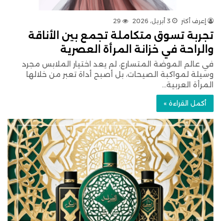
إعرف أكتر
3 أبريل، 2026
29
تجربة تسوق متكاملة تجمع بين الأناقة
والراحة في خزانة المرأة العصرية
في عالم الموضة المتسارع، لم يعد اختيار الملابس مجرد
وسيلة لمواكبة الصيحات، بل أصبح أداة تعبر من خلالها
المرأة العربية…
أكمل القراءة »