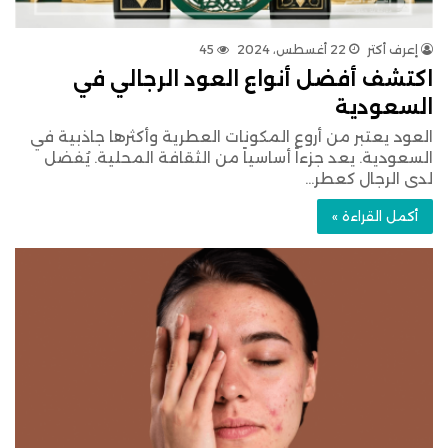
إعرف أكتر
22 أغسطس، 2024
45
اكتشف أفضل أنواع العود الرجالي في
السعودية
العود يعتبر من أروع المكونات العطرية وأكثرها جاذبية في
السعودية. يعد جزءاً أساسياً من الثقافة المحلية. يُفضل
لدى الرجال كعطر…
أكمل القراءة »