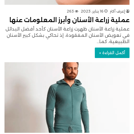
إعرف أكتر
16 يناير، 2023
263
عملية زراعة الأسنان وأبرز المعلومات عنها
عملية زراعة الأسنان ظهرت زراعة الأسنان كأحد أفضل البدائل
في تعويض الأسنان المفقودة، إذ تحاكي بشكل كبير الأسنان
الطبيعية، كما…
أكمل القراءة »