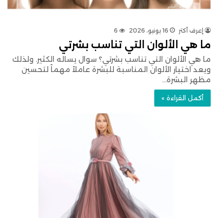
إعرف أكتر
16 يونيو، 2026
6
ما هي الألوان التي تناسب بشرتي
ما هي الألوان التي تناسب بشرتي؟ سوال يساله الكثير. ولذلك
ويعد اختيار الألوان المناسبة للبشرة عاملاً مهماً لتحسين
مظهر البشرة…
أكمل القراءة »