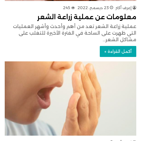
إعرف أكتر
23 ديسمبر، 2022
245
معلومات عن عملية زراعة الشعر
عملية زراعة الشعر تعد من أهم وأحدث وأشهر العمليات
التي ظهرت على الساحة في الفترة الأخيرة للتغلب على
مشاكل الشعر…
أكمل القراءة »