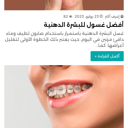
إعرف أكتر
23 يوليو، 2023
82
أفضل غسول للبشرة الدهنية
غسل البشرة الدهنية باستمرار باستخدام صابون لطيف وماء
دافئ مرتين في اليوم، حيث يعتبر ذلك الخطوة الأولى لتقليل
أعراضها. كما…
أكمل القراءة »