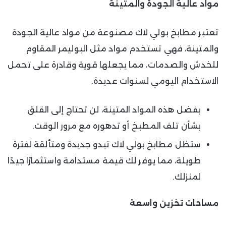
مواد عالية الجودة والمتينة
تعتبر مطابخ بولي لاك مصنوعة من مواد عالية الجودة
والمتينة، فهي تستخدم مواد مثل البوليمر المقاوم
للخدش والصدمات، مما يجعلها قوية وقادرة على تحمل
الاستخدام اليومي لسنوات عديدة.
بفضل هذه المواد المتينة، لن تحتاج إلى القلق
بشأن تلف المطبخ أو تدهوره مع مرور الوقت.
ستظل مطابخ بولي لاك تبدو جديدة ومتألقة لفترة
طويلة، مما يوفر لك قيمة مستدامة واستثمارًا جيدًا
لمنزلك.
مساحات تخزين واسعة