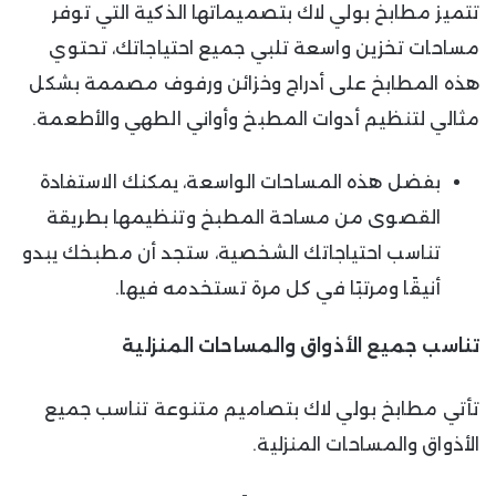
تتميز مطابخ بولي لاك بتصميماتها الذكية التي توفر
مساحات تخزين واسعة تلبي جميع احتياجاتك، تحتوي
هذه المطابخ على أدراج وخزائن ورفوف مصممة بشكل
مثالي لتنظيم أدوات المطبخ وأواني الطهي والأطعمة.
بفضل هذه المساحات الواسعة، يمكنك الاستفادة
القصوى من مساحة المطبخ وتنظيمها بطريقة
تناسب احتياجاتك الشخصية، ستجد أن مطبخك يبدو
أنيقًا ومرتبًا في كل مرة تستخدمه فيها.
تناسب جميع الأذواق والمساحات المنزلية
تأتي مطابخ بولي لاك بتصاميم متنوعة تناسب جميع
الأذواق والمساحات المنزلية.