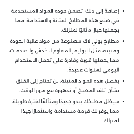
إضافةً إلى ذلك، تضمن جودة المواد المستخدمة
في صنع هذه المطابخ المتانة والاستدامة، مما
يجعلها خيارًا مثاليًا لمنزلك.
مطابخ بولي لاك مصنوعة من مواد عالية الجودة
ومتينة، مثل البوليمر المقاوم للخدش والصدمات،
مما يجعلها قوية وقادرة على تحمل الاستخدام
اليومي لسنوات عديدة.
بفضل هذه المواد المتينة، لن تحتاج إلى القلق
بشأن تلف المطبخ أو تدهوره مع مرور الوقت.
سيظل مطبخك يبدو جديدًا ومتألقًا لفترة طويلة،
مما يوفر لك قيمة مستدامة واستثمارًا جيدًا
لمنزلك.