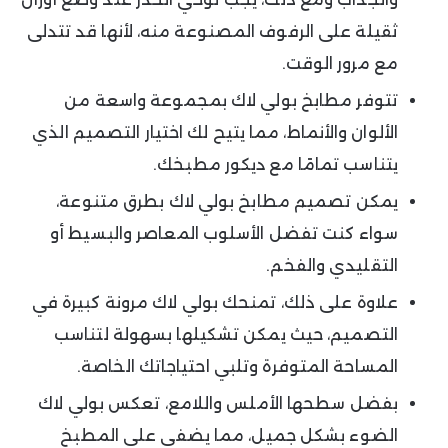
ثقيلة على الرفوف المصنوعة منه، لأنها قد تتدلى
مع مرور الوقت.
تتوفر مطابخ بولي لاك بمجموعة واسعة من
الألوان والأنماط، مما يتيح لك اختيار التصميم الذي
يتناسب تمامًا مع ديكور مطبخك.
يمكن تصميم مطابخ بولي لاك بطرق متنوعة،
سواء كنت تفضل الأسلوب المعاصر والبسيط أو
التقليدي والفخم.
علاوة على ذلك، تمنحك بولي لاك مرونة كبيرة في
التصميم، حيث يمكن تشكيلها بسهولة لتناسب
المساحة المتوفرة وتلبي احتياجاتك الخاصة.
بفضل سطحها الأملس واللامع، تعكس بولي لاك
الضوء بشكل جميل، مما يضفي على المطبخ