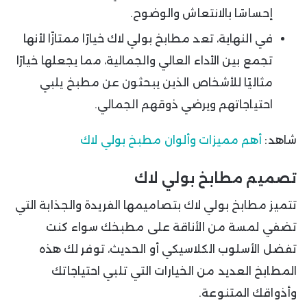
إحساسًا بالانتعاش والوضوح.
في النهاية، تعد مطابخ بولي لاك خيارًا ممتازًا لأنها
تجمع بين الأداء العالي والجمالية، مما يجعلها خيارًا
مثاليًا للأشخاص الذين يبحثون عن مطبخ يلبي
احتياجاتهم ويرضي ذوقهم الجمالي.
شاهد:
أهم مميزات وألوان مطبخ بولي لاك
تصميم مطابخ بولي لاك
تتميز مطابخ بولي لاك بتصاميمها الفريدة والجذابة التي
تضفي لمسة من الأناقة على مطبخك سواء كنت
تفضل الأسلوب الكلاسيكي أو الحديث، توفر لك هذه
المطابخ العديد من الخيارات التي تلبي احتياجاتك
وأذواقك المتنوعة.