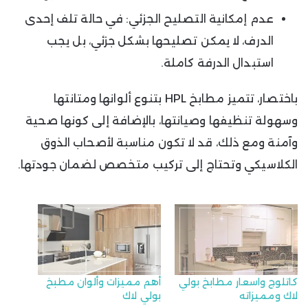
عدم إمكانية التصليح الجزئي: في حالة تلف إحدى
الدرف، لا يمكن تصليحها بشكل جزئي، بل يجب
استبدال الدرفة كاملة.
باختصار، تتميز مطابخ HPL بتنوع ألوانها ومتانتها
وسهولة تنظيفها وصيانتها، بالإضافة إلى كونها صحية
وآمنة ومع ذلك، قد لا تكون مناسبة لأصحاب الذوق
الكلاسيكي وتحتاج إلى تركيب متخصص لضمان جودتها.
كاتلوج واسعار مطابخ بولي
أهم مميزات وألوان مطبخ
لاك ومميزاته
بولي لاك