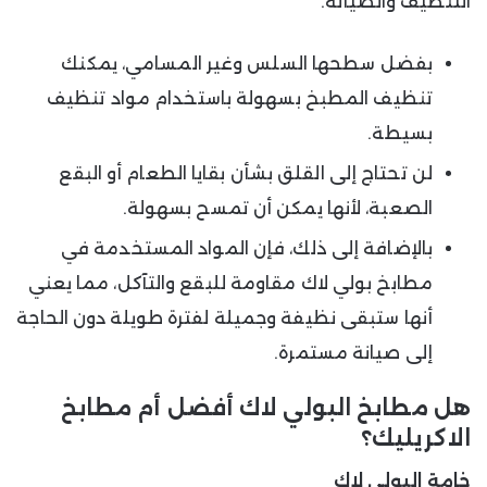
التنظيف والصيانة.
بفضل سطحها السلس وغير المسامي، يمكنك
تنظيف المطبخ بسهولة باستخدام مواد تنظيف
بسيطة.
لن تحتاج إلى القلق بشأن بقايا الطعام أو البقع
الصعبة، لأنها يمكن أن تمسح بسهولة.
بالإضافة إلى ذلك، فإن المواد المستخدمة في
مطابخ بولي لاك مقاومة للبقع والتآكل، مما يعني
أنها ستبقى نظيفة وجميلة لفترة طويلة دون الحاجة
إلى صيانة مستمرة.
هل مطابخ البولي لاك أفضل أم مطابخ
الاكريليك؟
خامة البولي لاك