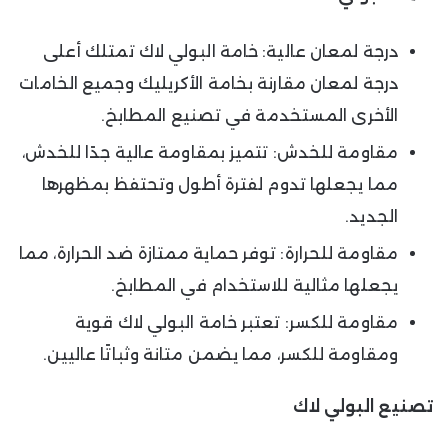
درجة لمعان عالية: خامة البولي لاك تمتلك أعلى
درجة لمعان مقارنة بخامة الأكريليك وجميع الخامات
الأخرى المستخدمة في تصنيع المطابخ.
مقاومة للخدش: تتميز بمقاومة عالية جدًا للخدش،
مما يجعلها تدوم لفترة أطول وتحتفظ بمظهرها
الجديد.
مقاومة للحرارة: توفر حماية ممتازة ضد الحرارة، مما
يجعلها مثالية للاستخدام في المطابخ.
مقاومة للكسر: تعتبر خامة البولي لاك قوية
ومقاومة للكسر، مما يضمن متانة وثباتًا عاليين.
تصنيع البولي لاك