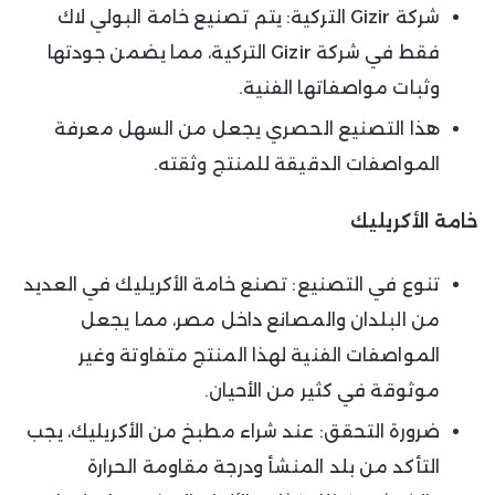
شركة Gizir التركية: يتم تصنيع خامة البولي لاك
فقط في شركة Gizir التركية، مما يضمن جودتها
وثبات مواصفاتها الفنية.
هذا التصنيع الحصري يجعل من السهل معرفة
المواصفات الدقيقة للمنتج وثقته.
خامة الأكريليك
تنوع في التصنيع: تصنع خامة الأكريليك في العديد
من البلدان والمصانع داخل مصر، مما يجعل
المواصفات الفنية لهذا المنتج متفاوتة وغير
موثوقة في كثير من الأحيان.
ضرورة التحقق: عند شراء مطبخ من الأكريليك، يجب
التأكد من بلد المنشأ ودرجة مقاومة الحرارة