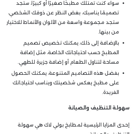
سواء كنت تمتلك مطبخًا صغيرًا أو كبيرًا، ستجد
تصميمًا يناسبك، بغض النظر عن ذوقك الشخصي،
ستجد مجموعة واسعة من الألوان والأنماط للاختيار
من بينها.
بالإضافة إلى ذلك، يمكنك تخصيص تصميم
المطبخ حسب احتياجاتك الخاصة، مثل إضافة
مساحة لتناول الطعام أو إضافة جزيرة للطهي.
بفضل هذه التصاميم المتنوعة، يمكنك الحصول
على مطبخ يعكس شخصيتك ويناسب احتياجاتك
الفريدة.
سهولة التنظيف والصيانة
إحدى المزايا الرئيسية لمطابخ بولي لاك هي سهولة