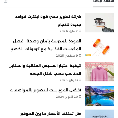
شاهد أيضاً
شركة تطوير مصر: قوة ابتكرت قواعد
جديدة للنجاح
2 مايو، 2026
العودة للمدرسة بأمان وصحة: افضل
المكملات الغذائية مع كوبونات الخصم
9 سبتمبر، 2025
كيفية اختيار الملابس المثالية والستايل
المناسب حسب شكل الجسم
13 يناير، 2025
أفضل الموبايلات للتصوير بالمواصفات
20 أكتوبر، 2024
هل تختلف الأسعار ما بين الموقع