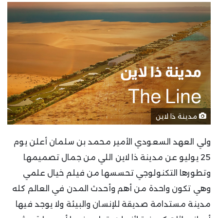
مدينة ذا لاين
ولي العهد السعودي الأمير محمد بن سلمان أعلن يوم
25 يوليو عن مدينة ذا لاين اللي من جمال تصميمها
وتطورها التكنولوجي تحسسها من فيلم خيال علمي
وهي تكون واحدة من أهم وأحدث المدن في العالم كله
مدينة مستدامة صديقة للإنسان والبيئة ولا يوجد فيها