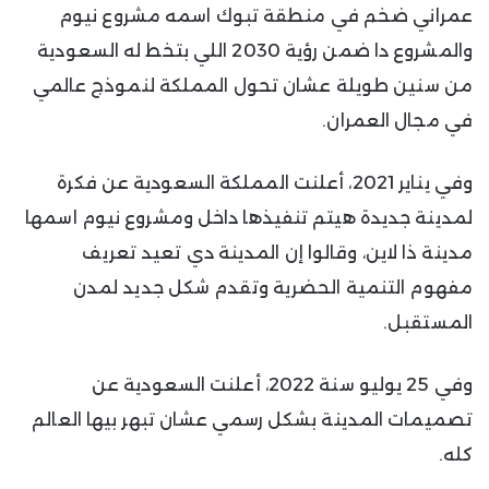
عمراني ضخم في منطقة تبوك اسمه مشروع نيوم
والمشروع دا ضمن رؤية 2030 اللي بتخط له السعودية
من سنين طويلة عشان تحول المملكة لنموذج عالمي
في مجال العمران.
وفي يناير 2021، أعلنت المملكة السعودية عن فكرة
لمدينة جديدة هيتم تنفيذها داخل ومشروع نيوم اسمها
مدينة ذا لاين، وقالوا إن المدينة دي تعيد تعريف
مفهوم التنمية الحضرية وتقدم شكل جديد لمدن
المستقبل.
وفي 25 يوليو سنة 2022، أعلنت السعودية عن
تصميمات المدينة بشكل رسمي عشان تبهر بيها العالم
كله.