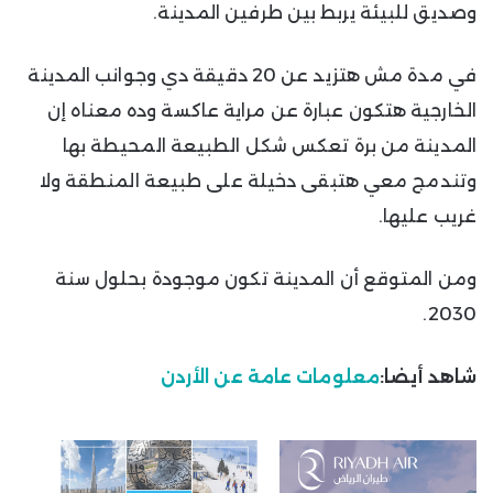
وصديق للبيئة يربط بين طرفين المدينة.
في مدة مش هتزيد عن 20 دقيقة دي وجوانب المدينة
الخارجية هتكون عبارة عن مراية عاكسة وده معناه إن
المدينة من برة تعكس شكل الطبيعة المحيطة بها
وتندمج معي هتبقى دخيلة على طبيعة المنطقة ولا
غريب عليها.
ومن المتوقع أن المدينة تكون موجودة بحلول سنة
2030.
شاهد أيضا:
معلومات عامة عن الأردن