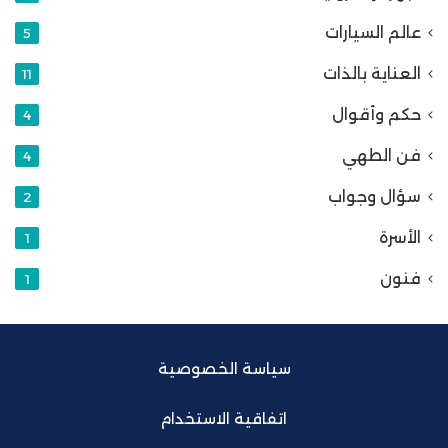
عالم السيارات
5
العناية بالذات
11
حكم وأقوال
4
فن الطهي
4
سؤال وجواب
2
الأسرة
1
فنون
1
سياسة الخصوصية
اتفاقية الاستخدام