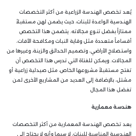
يُعد تخصص الهندسة الزراعية من أكثر التخصصات
الهندسية الواعدة للبنات، حيث يضمن لهن مستقبلاً
ممتازاً بفضل تنوع مجالاته. يتضمن هذا التخصص
أقساماً متعددة مثل وقاية النبات ومكافحة الآفات،
واستصلاح الأراضي، وتصميم الحدائق والزينة، وغيرها من
المجالات. ويمكن للفتاة التي تدرس هذا التخصص أن
تفتح مستقبلاً مشروعها الخاص، مثل صيدلية زراعية أو
مشتل، بالإضافة إلى العديد من المشاريع الأخرى لمن
تفضل هذا المجال
هندسة معمارية
يعد تخصص الهندسة المعمارية من أكثر التخصصات
الهندسية المناسبة للبنات، لا سيما وأنه لا يحتاج إلى