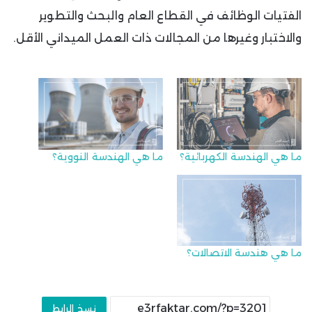
الفتيات الوظائف في القطاع العام والبحث والتطوير
والاختبار وغيرها من المجالات ذات العمل الميداني الأقل.
ما هي الهندسة الكهربائية؟
ما هي الهندسة النووية؟
ما هي هندسة الاتصالات؟
نسخ الرابط