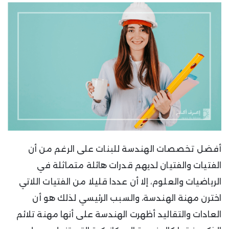
أفضل تخصصات الهندسة للبنات على الرغم من أن
الفتيات والفتيان لديهم قدرات هائلة متماثلة في
الرياضيات والعلوم، إلا أن عددا قليلا من الفتيات اللاتي
اخترن مهنة الهندسة، والسبب الرئيسي لذلك هو أن
العادات والتقاليد أظهرت الهندسة على أنها مهنة تلائم