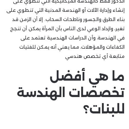
الذكور فقط كالهندسة الميكانيكية التي تنطوي على
إنشاء وإدارة الآلات أو الهندسة المدنية التي تنطوي على
بناء الطرق والجسور وناطحات السحاب. إلا أن الزمن قد
تغير، وازداد الوعي لدى الناس بأن المرأة يمكن أن تنجح
في الهندسة، وأن الدراسات الهندسية تعتمد على
الكفاءات والمؤهلات، مما يعني أنه يمكن للفتيات
متابعة أي تخصص هندسي
ما هي أفضل
تخصصات الهندسة
للبنات؟