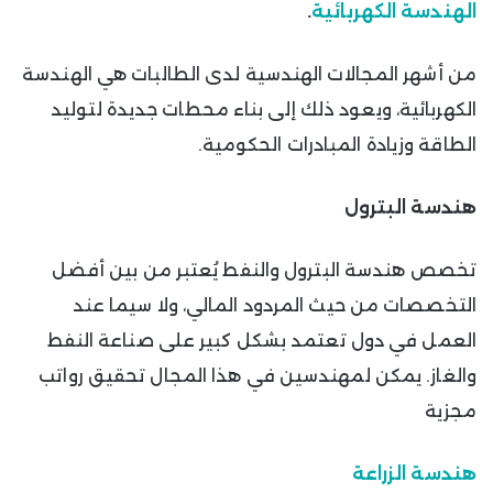
الهندسة الكهربائية
.
من أشهر المجالات الهندسية لدى الطالبات هي الهندسة
الكهربائية، ويعود ذلك إلى بناء محطات جديدة لتوليد
الطاقة وزيادة المبادرات الحكومية.
هندسة البترول
تخصص هندسة البترول والنفط يُعتبر من بين أفضل
التخصصات من حيث المردود المالي، ولا سيما عند
العمل في دول تعتمد بشكل كبير على صناعة النفط
والغاز. يمكن لمهندسين في هذا المجال تحقيق رواتب
مجزية
هندسة الزراعة