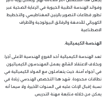
وفوائد الهندسة الطبية الحيوية في الرعاية الصحية عبر
تطور قطاعات التصوير بالرنين المغناطيسي، والتخطيط
الكهربائي للأدمغة والرقائق البيولوجية والأطراف
الاصطناعية
الهندسة الكيميائية.
تعد الهندسة الكيميائية أحد الفروع الهندسية الأعلى أجرا.
وبخلاف الاعتقاد الشائع، يعمل المهندسون الكيميائيون
في أجواء آمنة، حيث يتعاملون مع المواد الكيميائية في
نطاقات محدودة. شهد هذا التخصص الهندسي زيادة في
نسبة إقبال الإناث عليه في السنوات الأخيرة، ولا سيما أنه
يمكن من خلاله متابعة مهنة التدريس.