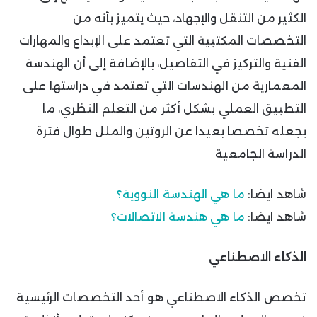
الكثير من التنقل والإجهاد، حيث يتميز بأنه من
التخصصات المكتبية التي تعتمد على الإبداع والمهارات
الفنية والتركيز في التفاصيل، بالإضافة إلى أن الهندسة
المعمارية من الهندسات التي تعتمد في دراستها على
التطبيق العملي بشكل أكثر من التعلم النظري، ما
يجعله تخصصا بعيدا عن الروتين والملل طوال فترة
الدراسة الجامعية
شاهد ايضا:
ما هي الهندسة النووية؟
شاهد ايضا:
ما هي هندسة الاتصالات؟
الذكاء الاصطناعي
تخصص الذكاء الاصطناعي هو أحد التخصصات الرئيسية