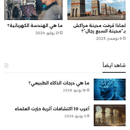
لماذا عُرفت مدينة مراكش
ما هي الهندسة الكهربائية؟
بـ”مدينة السبع رجال”؟
21 يوليو، 2024
6 نوفمبر، 2023
شاهد أيضاً
ما هي درجات الذكاء الطبيعي؟
18 يونيو، 2026
أغرب 10 اكتشافات أثرية حيّرت العلماء
3 يونيو، 2026