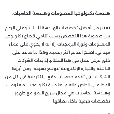
هندسة تكنولوجيا المعلومات وهندسة الحاسبات.
تعتبر من أفضل تخصصات الهندسة للبنات. وعلى الرغم
من صعوبة هذا التخصص بسبب تنامي قطاع تكنولوجيا
المعلومات وثورة البرمجيات، إلا أنه لا يحوي على عمل
ميداني. أصبح العالم أكثر رقمية، وهذا ما ساعد على
خلق فرص عمل في هذا القطاع، إذ بدأت الشركات
الناشئة والتجارة الإلكترونية تتوسع بسرعة، ومن أبرزها
الشركات التي تقدم خدمات الدفع الإلكترونية في كل من
القطاعين الخاص والعام. هندسة تكنولوجيا المعلومات
وهندسة الحاسبات هي مجال سريع النمو مع ظهور
تخصصات فرعية داخل نطاقها