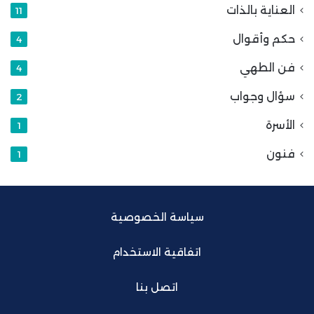
العناية بالذات
11
حكم وأقوال
4
فن الطهي
4
سؤال وجواب
2
الأسرة
1
فنون
1
سياسة الخصوصية
اتفاقية الاستخدام
اتصل بنا