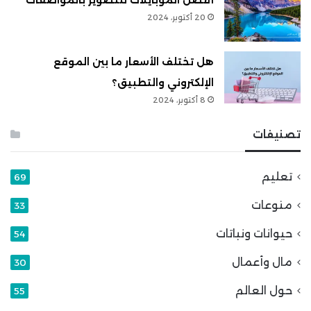
20 أكتوبر، 2024
هل تختلف الأسعار ما بين الموقع
الإلكتروني والتطبيق؟
8 أكتوبر، 2024
تصنيفات
تعليم
69
منوعات
33
حيوانات ونباتات
54
مال وأعمال
30
حول العالم
55