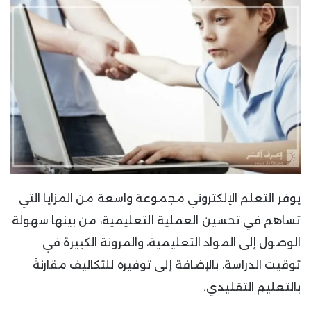
يوفر التعلم الإلكتروني مجموعة واسعة من المزايا التي
تساهم في تحسين العملية التعليمية، من بينها سهولة
الوصول إلى المواد التعليمية، والمرونة الكبيرة في
توقيت الدراسة، بالإضافة إلى توفيره للتكاليف مقارنةً
بالتعليم التقليدي.