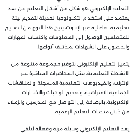
التعليم الإلكتروني هو شكل من أشكال التعليم عن بعد
يعتمد على استخدام التكنولوجيا الحديثة لتقديم بيئة
تعليمية تفاعلية عبر الإنترنت، يتيح هذا النوع من التعليم
للمتعلمين الوصول إلى المعلومات واكتساب المهارات
والحصول على الشهادات بمختلف أنواعها.
يتميز التعليم الإلكتروني بتوفير مجموعة متنوعة من
الأنشطة التعليمية، مثل المحاضرات المباشرة عبر
الإنترنت، والفيديوهات التعليمية المسجلة، والمناقشات
الجماعية الافتراضية، وتقديم الواجبات والاختبارات
الإلكترونية، بالإضافة إلى التواصل مع المدرسين والزملاء
من خلال منصات التعليم الرقمية.
يعد التعليم الإلكتروني وسيلة مرنة وفعالة لتلقي