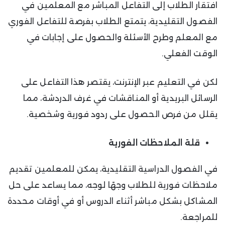
افتقار الطلاب إلى التفاعل المباشر مع المعلمين في
الفصول التقليدية، يتمتع الطلاب بفرصة للتفاعل الفوري
مع المعلم وطرح الأسئلة والحصول على إجابات في
الوقت الفعلي.
لكن في التعليم عبر الإنترنت، يقتصر هذا التفاعل على
الرسائل البريدية أو المناقشات في غرف الدردشة، مما
يقلل من فرص الحصول على ردود فورية وشخصية.
قلة الملاحظات الفورية
في الفصول الدراسية التقليدية، يمكن للمعلمين تقديم
ملاحظات فورية للطلاب وجهًا لوجه، مما يساعد على حل
المشاكل بشكل مباشر أثناء الدروس أو في أوقات محددة
للمراجعة.