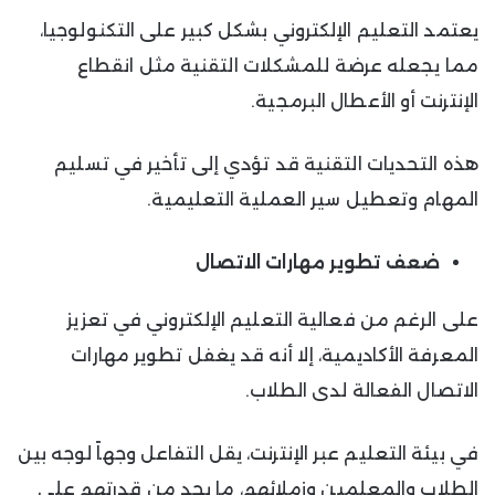
يعتمد التعليم الإلكتروني بشكل كبير على التكنولوجيا،
مما يجعله عرضة للمشكلات التقنية مثل انقطاع
الإنترنت أو الأعطال البرمجية.
هذه التحديات التقنية قد تؤدي إلى تأخير في تسليم
المهام وتعطيل سير العملية التعليمية.
ضعف تطوير مهارات الاتصال
على الرغم من فعالية التعليم الإلكتروني في تعزيز
المعرفة الأكاديمية، إلا أنه قد يغفل تطوير مهارات
الاتصال الفعالة لدى الطلاب.
في بيئة التعليم عبر الإنترنت، يقل التفاعل وجهاً لوجه بين
الطلاب والمعلمين وزملائهم، ما يحد من قدرتهم على