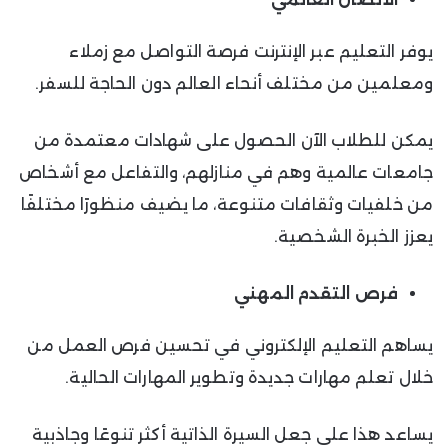
يوفر التعليم عبر الإنترنت فرصة التواصل مع زملاء
ومعلمين من مختلف أنحاء العالم دون الحاجة للسفر.
يمكن للطلاب الآن الحصول على شهادات معتمدة من
جامعات عالمية وهم في منازلهم، والتفاعل مع أشخاص
من خلفيات وثقافات متنوعة، ما يضيف منظورًا مختلفًا
يعزز الخبرة الشخصية.
فرص التقدم المهني
يساهم التعليم الإلكتروني في تحسين فرص العمل من
خلال تعلم مهارات جديدة وتطوير المهارات الحالية.
يساعد هذا على جعل السيرة الذاتية أكثر تنوعًا وجاذبية