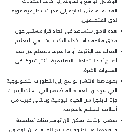
الوصول الواسع والمرونة، إلى جانب التحديات
المحتملة، مثل الحاجة إلى قدرات تنظيمية قوية
لدى المتعلمين.
هذه الأمور ستساعد في اتخاذ قرار مستنير حول
مدى ملاءمة استخدام التكنولوجيا في التعليم.
التعلم عبر الإنترنت، أو ما يعرف بالتعلم عن بعد،
أصبح أحد الاتجاهات التعليمية الأكثر شيوعًا في
السنوات الأخيرة.
يعود هذا الانتشار الواسع إلى التطورات التكنولوجية
التي شهدتها العقود الماضية، والتي جعلت الإنترنت
جزءًا لا يتجزأ من الحياة اليومية، وبالتالي غيرت من
أساليب التعليم والتدريب.
بفضل الإنترنت، يمكن الآن توفير بيئات تعليمية
متعددة الوسائط ومرنة، تتيح للمتعلمين الوصول