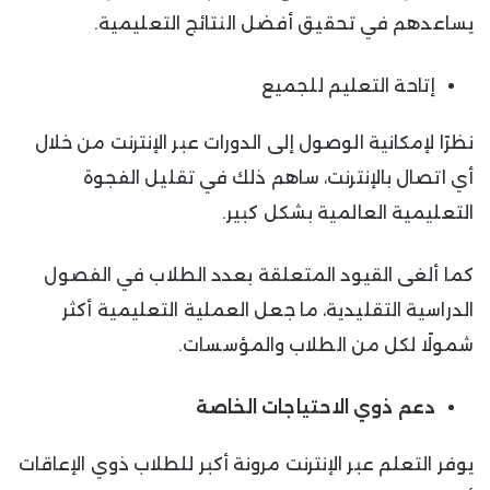
يساعدهم في تحقيق أفضل النتائج التعليمية.
إتاحة التعليم للجميع
نظرًا لإمكانية الوصول إلى الدورات عبر الإنترنت من خلال
أي اتصال بالإنترنت، ساهم ذلك في تقليل الفجوة
التعليمية العالمية بشكل كبير.
كما ألغى القيود المتعلقة بعدد الطلاب في الفصول
الدراسية التقليدية، ما جعل العملية التعليمية أكثر
شمولًا لكل من الطلاب والمؤسسات.
دعم ذوي الاحتياجات الخاصة
يوفر التعلم عبر الإنترنت مرونة أكبر للطلاب ذوي الإعاقات