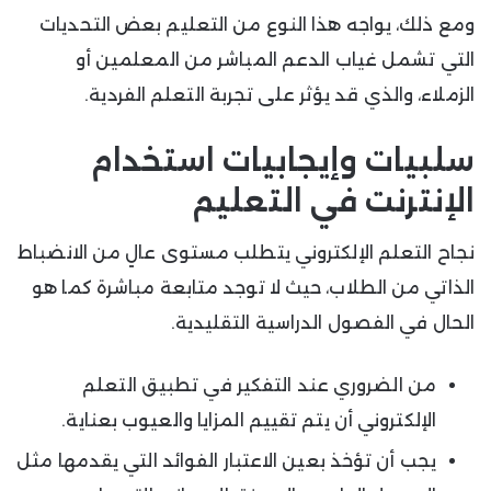
ومع ذلك، يواجه هذا النوع من التعليم بعض التحديات
التي تشمل غياب الدعم المباشر من المعلمين أو
الزملاء، والذي قد يؤثر على تجربة التعلم الفردية.
سلبيات وإيجابيات استخدام
الإنترنت في التعليم
نجاح التعلم الإلكتروني يتطلب مستوى عالٍ من الانضباط
الذاتي من الطلاب، حيث لا توجد متابعة مباشرة كما هو
الحال في الفصول الدراسية التقليدية.
من الضروري عند التفكير في تطبيق التعلم
الإلكتروني أن يتم تقييم المزايا والعيوب بعناية.
يجب أن تؤخذ بعين الاعتبار الفوائد التي يقدمها مثل