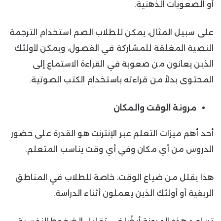
أو الصعوبات الذهنية.
على سبيل المثال، يمكن للطلاب الصم استخدام الترجمة
النصية المغلقة للمشاركة في الفصول، ويمكن لأولئك
الذين يعانون من صعوبة في القراءة الاستماع إلى
المحتوى بدلاً من قراءته باستخدام الكتب الصوتية.
مرونة الوقت والمكان
أحد أهم ميزات التعلم عبر الإنترنت هو القدرة على حضور
الدروس من أي مكان وفي أي وقت يناسب المتعلم.
هذا يقلل من ضياع الوقت، خاصة للطلاب في المناطق
الريفية أو أولئك الذين يعملون أثناء الدراسة.