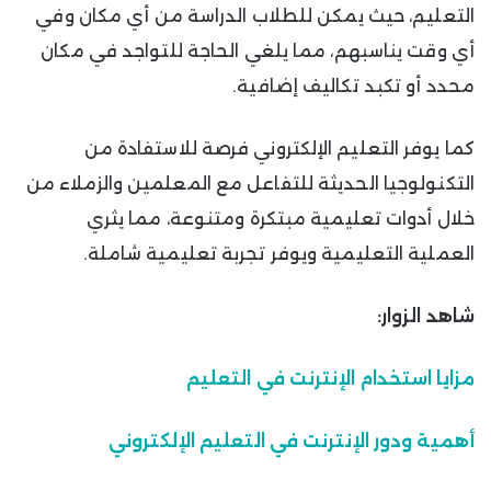
التعليم، حيث يمكن للطلاب الدراسة من أي مكان وفي
أي وقت يناسبهم، مما يلغي الحاجة للتواجد في مكان
محدد أو تكبد تكاليف إضافية.
كما يوفر التعليم الإلكتروني فرصة للاستفادة من
التكنولوجيا الحديثة للتفاعل مع المعلمين والزملاء من
خلال أدوات تعليمية مبتكرة ومتنوعة، مما يثري
العملية التعليمية ويوفر تجربة تعليمية شاملة.
شاهد الزوار:
مزايا استخدام الإنترنت في التعليم
أهمية ودور الإنترنت في التعليم الإلكتروني