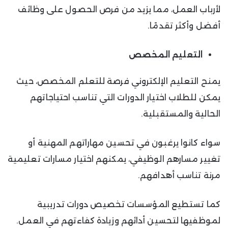
لأرباب العمل، مما يزيد من فرص الحصول على وظائف
أفضل وأكثر تقدمًا.
التعليم المخصص
يمنح التعليم الإلكتروني فرصة للتعلم المخصص، حيث
يمكن للطلاب اختيار الدورات التي تناسب احتياجاتهم
الحالية والمستقبلية.
سواء كانوا يرغبون في تحسين مهاراتهم المهنية أو
تغيير مسارهم الوظيفي، يمكنهم اختيار مسارات تعليمية
مرنة تناسب أهدافهم.
كما تستطيع المؤسسات تخصيص دورات تدريبية
لموظفيها لتحسين أدائهم وزيادة كفاءتهم في العمل.