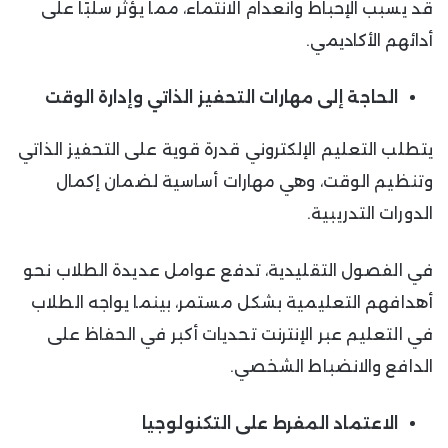
قد يسبب الإحباط وانعدام الانتماء، مما يؤثر سلبًا على
أدائهم الأكاديمي.
الحاجة إلى مهارات التحفيز الذاتي وإدارة الوقت
يتطلب التعليم الإلكتروني قدرة قوية على التحفيز الذاتي
وتنظيم الوقت، وهي مهارات أساسية لضمان إكمال
الدورات التدريبية.
في الفصول التقليدية، تدفع عوامل عديدة الطلاب نحو
أهدافهم التعليمية بشكل مستمر، بينما يواجه الطلاب
في التعليم عبر الإنترنت تحديات أكبر في الحفاظ على
الدافع والانضباط الشخصي.
الاعتماد المفرط على التكنولوجيا