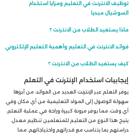
توظيف الانترنت في التعليم ومزايا استخدام
السوشيال ميديا
ماذا يستفيد الطلاب من الانترنت ؟
فوائد الانترنت في التعليم وأهمية التعليم الإلكتروني
كيف يستفيد الطلاب من الانترنت ؟
إيجابيات استخدام الإنترنت في التعلم
يوفر التعلم عبر الإنترنت العديد من الفوائد، من أبرزها
سهولة الوصول إلى المواد التعليمية من أي مكان وفي
أي وقت، مما يوفر مرونة كبيرة وراحة في عملية التعلم،
يتيح هذا النوع من التعليم للمتعلمين تنظيم معدل
دراستهم بما يتناسب مع قدراتهم واحتياجاتهم، مما