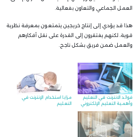
العمل الجماعي والتعاون بفعالية.
هذا قد يؤدي إلى إنتاج خريجين يتمتعون بمعرفة نظرية
قوية، لكنهم يفتقرون إلى القدرة على نقل أفكارهم
والعمل ضمن فريق بشكل ناجح.
فوائد الانترنت في التعليم
مزايا استخدام الإنترنت في
وأهمية التعليم الإلكتروني
التعليم