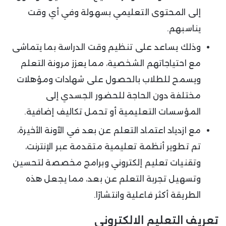
إلى المحتوى التعليمي بسهولة وفي أي وقت
يناسبهم.
وذلك يساعد على تنظيم وقت الدراسة بما يتماشى
مع احتياجاتهم الشخصية، مما يعزز مرونة التعلم
ويسمح للطلاب بالحصول على شهادات ومؤهلات
مختلفة دون الحاجة للحضور الجسدي إلى
المؤسسات التعليمية أو تحمل تكاليف إضافية.
مع ازدياد اعتماد التعلم عن بعد في الآونة الأخيرة،
تم تطوير أنظمة تعليمية متقدمة عبر الإنترنت،
وتقنيات تعليم إلكتروني وبرامج مخصصة لتحسين
وتسهيل تجربة التعلم عن بعد، مما يجعل هذه
الطريقة أكثر فاعلية وانتشارًا.
تعريف التعليم الالكتروني