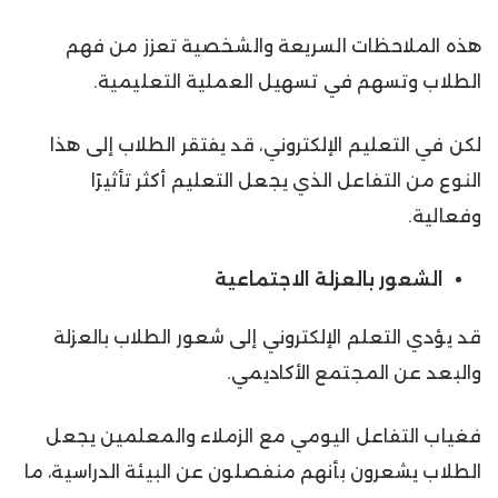
هذه الملاحظات السريعة والشخصية تعزز من فهم
الطلاب وتسهم في تسهيل العملية التعليمية.
لكن في التعليم الإلكتروني، قد يفتقر الطلاب إلى هذا
النوع من التفاعل الذي يجعل التعليم أكثر تأثيرًا
وفعالية.
الشعور بالعزلة الاجتماعية
قد يؤدي التعلم الإلكتروني إلى شعور الطلاب بالعزلة
والبعد عن المجتمع الأكاديمي.
فغياب التفاعل اليومي مع الزملاء والمعلمين يجعل
الطلاب يشعرون بأنهم منفصلون عن البيئة الدراسية، ما