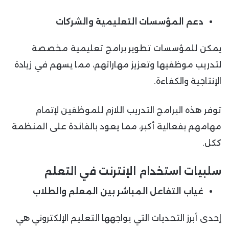
دعم المؤسسات التعليمية والشركات
يمكن للمؤسسات تطوير برامج تعليمية مخصصة
لتدريب موظفيها وتعزيز مهاراتهم، مما يسهم في زيادة
الإنتاجية والكفاءة.
توفر هذه البرامج التدريب اللازم للموظفين لإتمام
مهامهم بفعالية أكبر، مما يعود بالفائدة على المنظمة
ككل.
سلبيات استخدام الإنترنت في التعلم
غياب التفاعل المباشر بين المعلم والطلاب
إحدى أبرز التحديات التي يواجهها التعليم الإلكتروني هي