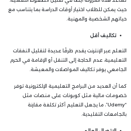
تساعد هذه المرونة أيضًا في تقليل الضغوط النفسية،
حيث يمكن للطلاب اختيار أوقات الدراسة بما يتناسب مع
حياتهم الشخصية والمهنية.
تكاليف أقل
التعلم عبر الإنترنت يقدم طرقًا عديدة لتقليل النفقات
التعليمية، عدم الحاجة إلى التنقل أو الإقامة في الحرم
الجامعي يوفر تكاليف المواصلات والمعيشة.
كما أن العديد من البرامج التعليمية الإلكترونية توفر
خصومات مالية مثل كوبونات على منصات مثل
“Udemy”، ما يجعل التعليم أكثر تكلفة مقارنة
بالجامعات التقليدية.
الاتصال العالمي