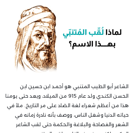
الشاعر أبو الطيب المتنبي هو أحمد ابن حسين ابن
الحسن الكندي ولد عام 915 من الميلاد، ويعد حتى يومنا
هذا من أعظم شعراء لغة الضاد على مر التاريخ. ملأ في
حياته الدنيا وشغل الناس، ووصف بأنه نادرة زمانه في
الشعر والفصاحة والبلاغة والحكمة حتى لقب الشاعر