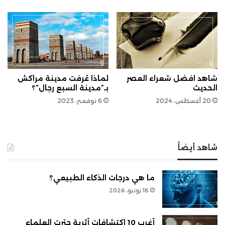
شاهد افضل شعراء العصر
لماذا عُرفت مدينة مراكش
الحديث
بـ”مدينة السبع رجال”؟
20 أغسطس، 2024
6 نوفمبر، 2023
شاهد أيضاً
ما هي درجات الذكاء الطبيعي؟
18 يونيو، 2026
أغرب 10 اكتشافات أثرية حيّرت العلماء