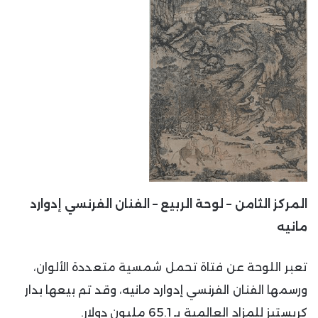
المركز
الثامن – لوحة الربيع – الفنان الفرنسي إدوارد
مانيه
تعبر اللوحة عن فتاة تحمل شمسية متعددة الألوان،
ورسمها الفنان الفرنسي إدوارد مانيه، وقد تم بيعها بدار
كريستيز للمزاد العالمية بـ 65.1 مليون دولار.