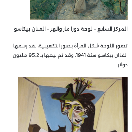
المركز السابع – لوحة دورا مار والهر – الفنان بيكاسو
تصور اللوحة شكل المرأة بصور التكعيبية، لقد رسمها
الفنان بيكاسو سنة 1941، وقد تم بيعها بـ 95.2 مليون
دولار.