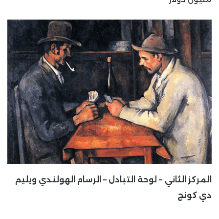
المركز الثاني – لوحة التبادل – الرسام الهولندي ويليم
دي كونج