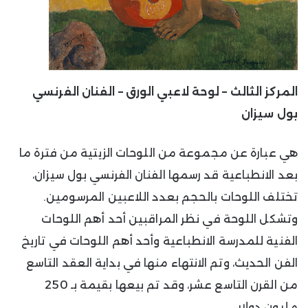
المركز الثالث – لوحة لاعبي الورق – الفنان الفرنسي
بول سيزان
هي عبارة عن مجموعة من اللوحات الزيتية من فترة ما
بعد الانطباعية قد رسمها الفنان الفرنسي بول سيزان،
تختلف اللوحات بالحجم بعدد اللاعبين المرسومين.
وتشكل اللوحة في نظر المراقبين أحد أهم اللوحات
الفنية للمدرسة الانطباعية وأحد أهم اللوحات في تاريخ
الفن الحديث، وتم الانتهاء منها في بداية العقد التاسع
من القرن التاسع عشر، وقد تم بيعها بقيمة بـ 250
مليون دولار