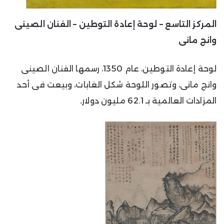
المركز التاسع – لوحة إعادة التوطين – الفنان الصينى
وانج مانى
لوحة إعادة التوطين، عام 1350، رسمها الفنان الصينى
وانج مانى، وتصور اللوحة شكل الغابات، وبيعت فى أحد
المزادات العالمية بـ 62.1 مليون دولار
.