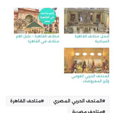
أجمل متاحف القاهرة
متاحف القاهرة – دليل اهم
السياحية
متاحف في القاهرة
المتحف الحربي القومي
وأبرز المعروضات
المتحف الحربي المصري
متاحف القاهرة
متاحف مصرية