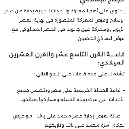
يحتوى على أهم المعارك والأحداث الحربية بداية من صدر
الإسلام وعرض لمعركة المنصورة فى نهاية العصر
الأيوبي ومعركة عين جالوت فى العصر المملوكي مع
عرض لنماذج الحصون .
قاعـــة القرن التاسع عشر والقرن العشرين
الميلادي:
تشتمل على عدة قاعات على النحو التالي :
– قاعة الحملة الفرنسية على مصر وتتضمن جميع
الأحداث التى مرت بهذه الحملة ومعاركها ونتائجها .
– صالة لعرض بداية عصر محمد على باشا ، مع عرض
لحكام أسرة محمد على باشا وتاريخهم .