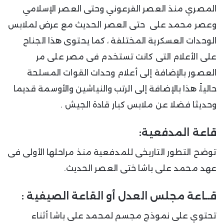
المصري منذ العصر الفرعوني وحتى العصر الإسلامي
وعصر محمد على حتى العصر الحديث مع عرض لملابس
الوحدات العسكرية المختلفة ، كما يحتوى هذا الجناح
على الأعلام التى كانت تستخدم فى مصر على مر
العصور بالإضافة إلى أعلام وحدات القوات المسلحة
حالياً، هذا بالإضافة إلى الرتب والنياشين والأوسمة قديما
وحديثا فضلا عن ملابس كبار قادة الجيش .
قاعة المدفعية:
توضح التطور التاريخى للمدفعية منذ مراحلها الأولى فى
عهد محمد على باشا ختى العصر الحديث.
قــاعة مجلس العدل أو القاعة الصيفية :
تحتوي على نموذج مجسم لمحمد على باشا أثناء