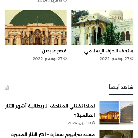
19 أبريل، 2024
متحف الخزف الإسلامي
قصر عابدين
27 نوفمبر، 2022
27 نوفمبر، 2022
شاهد أيضاً
لماذا تقتني المتاحف البريطانية أشهر الآثار
العالمية؟
19 أبريل، 2024
معبد سرابيوم سقارة – أكثر الآثار المحيرة