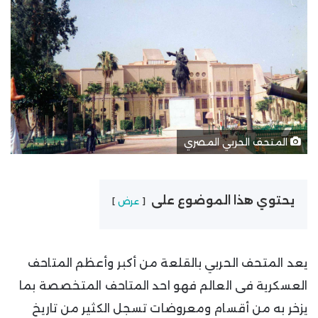
المتحف الحربي المصري
يحتوي هذا الموضوع على
عرض
يعد المتحف الحربي بالقلعة من أكبر وأعظم المتاحف
العسكرية فى العالم فهو احد المتاحف المتخصصة بما
يزخر به من أقسام ومعروضات تسجل الكثير من تاريخ